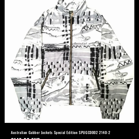
Australian Gabber Jackets Special Edition SPUGC0002 2140-2