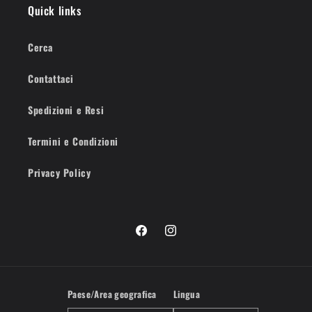
Quick links
Cerca
Contattaci
Spedizioni e Resi
Termini e Condizioni
Privacy Policy
Facebook
Instagram
Paese/Area geografica
Lingua