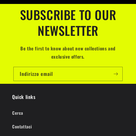
SUBSCRIBE TO OUR
NEWSLETTER
Be the first to know about new collections and
exclusive offers.
Indirizzo email
Quick links
Cerca
Contattaci