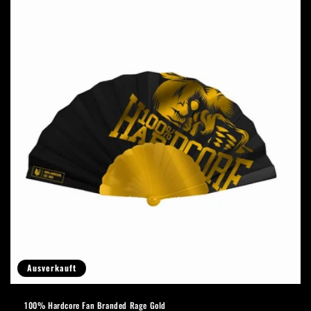
Ausverkauft
100% Hardcore Fan Branded Rage Gold