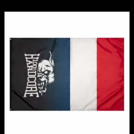
Preis