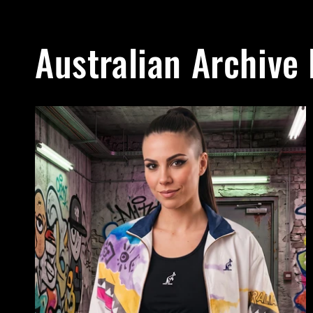
Australian Archive