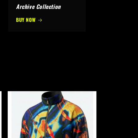
Archive Collection
BUY NOW