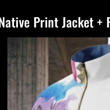
 Native Print Jacket 