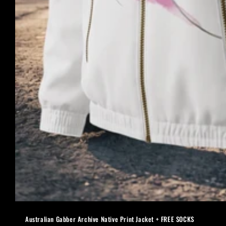
Australian Gabber Archive Native Print Jacket + FREE SOCKS