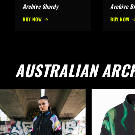
Archive Shardy
Archive B
BUY NOW
BUY NOW
AUSTRALIAN ARC