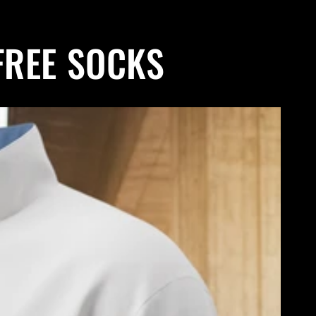
+ FREE SOCKS