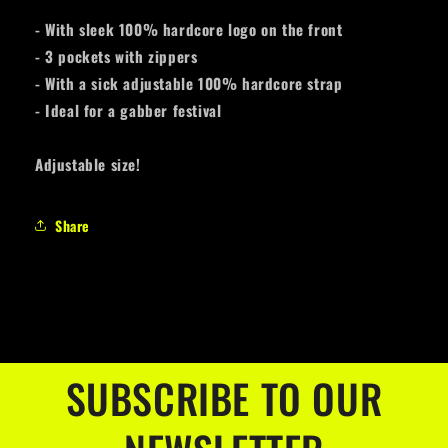
- With sleek 100% hardcore logo on the front
- 3 pockets with zippers
- With a sick adjustable 100% hardcore strap
- Ideal for a gabber festival
Adjustable size!
Share
SUBSCRIBE TO OUR