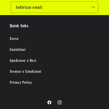
Indirizzo email
Quick links
Cerca
Contattaci
Spedizioni e Resi
Termini e Condizioni
Privacy Policy
Facebook
Instagram