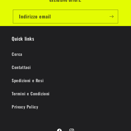
Indirizzo email
Quick links
Cerca
Contattaci
Spedizioni e Resi
Termini e Condizioni
Privacy Policy