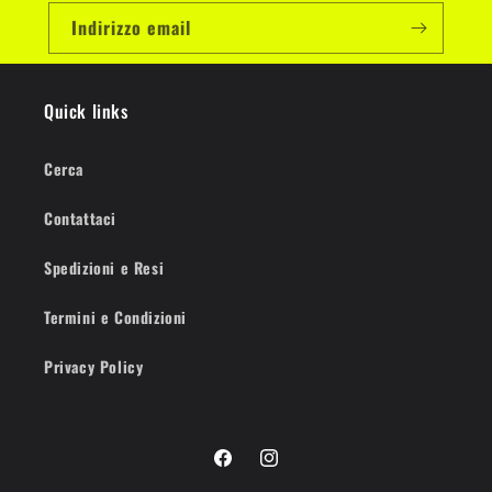
Indirizzo email
Quick links
Cerca
Contattaci
Spedizioni e Resi
Termini e Condizioni
Privacy Policy
Facebook
Instagram