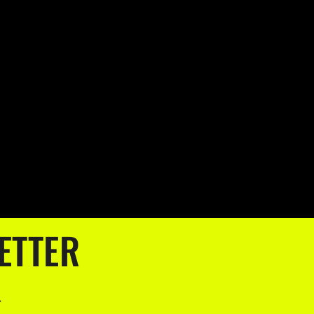
ETTER
.