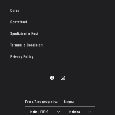
Cerca
Contattaci
Spedizioni e Resi
Termini e Condizioni
Privacy Policy
Facebook
Instagram
Paese/Area geografica
Lingua
Italia | EUR €
Italiano