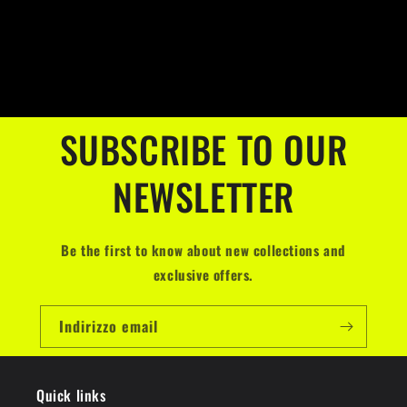
SUBSCRIBE TO OUR
NEWSLETTER
Be the first to know about new collections and
exclusive offers.
Indirizzo email
Quick links