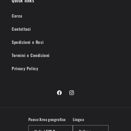
Quick links
Cerca
Contattaci
Spedizioni e Resi
Termini e Condizioni
Privacy Policy
Facebook
Instagram
Paese/Area geografica
Lingua