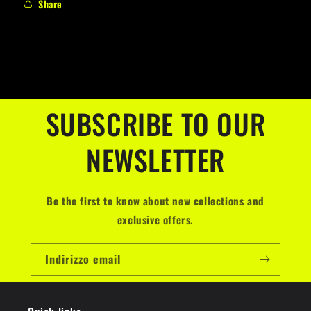
Share
SUBSCRIBE TO OUR
NEWSLETTER
Be the first to know about new collections and
exclusive offers.
Indirizzo email