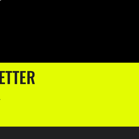
ETTER
.