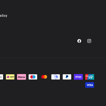
olicy
Facebook
Instagram