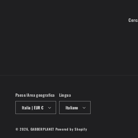
Cerc
Paese/Area geografica
Lingua
Italia | EUR €
Italiano
© 2026,
GABBERPLANET
Powered by Shopify