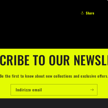
Share
CRIBE TO OUR NEWSL
Be the first to know about new collections and exclusive offers
Indirizzo email