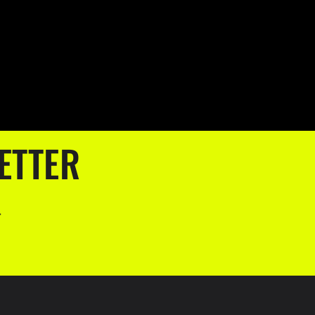
ETTER
.