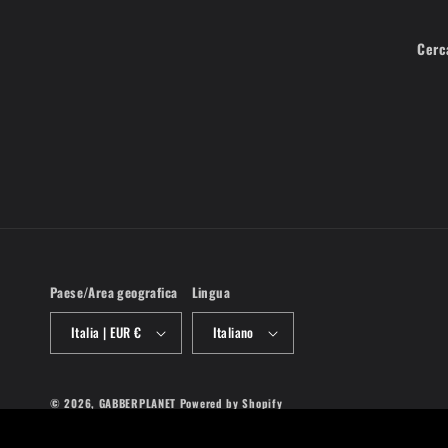
Cerc
Paese/Area geografica
Lingua
Italia | EUR €
Italiano
© 2026,
GABBERPLANET
Powered by Shopify