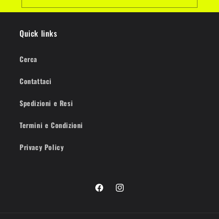
Quick links
Cerca
Contattaci
Spedizioni e Resi
Termini e Condizioni
Privacy Policy
Facebook
Instagram