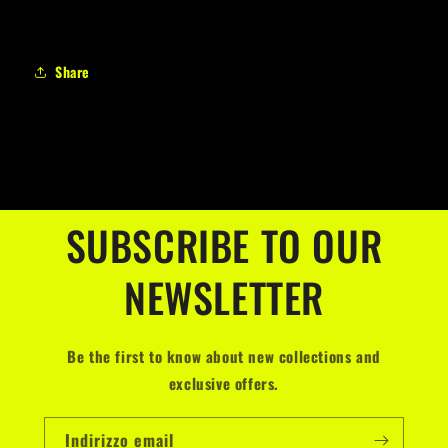
Share
SUBSCRIBE TO OUR
NEWSLETTER
Be the first to know about new collections and
exclusive offers.
Indirizzo email