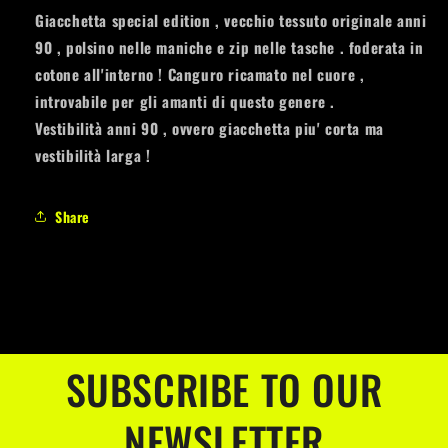
Giacchetta special edition , vecchio tessuto originale anni
90 , polsino nelle maniche e zip nelle tasche . foderata in
cotone all'interno ! Canguro ricamato nel cuore ,
introvabile per gli amanti di questo genere .
Vestibilità anni 90 , ovvero giacchetta piu' corta ma
vestibilità larga !
Share
SUBSCRIBE TO OUR
NEWSLETTER