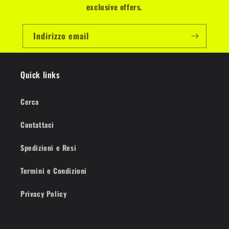
exclusive offers.
Indirizzo email
Quick links
Cerca
Contattaci
Spedizioni e Resi
Termini e Condizioni
Privacy Policy