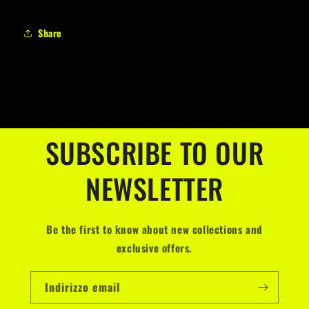
Share
SUBSCRIBE TO OUR
NEWSLETTER
Be the first to know about new collections and
exclusive offers.
Indirizzo email