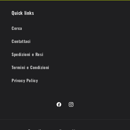
Quick links
Cerca
Contattaci
Spedizioni e Resi
Termini e Condizioni
Privacy Policy
Facebook
Instagram