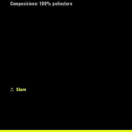
Composizione: 100% poliestere
Share