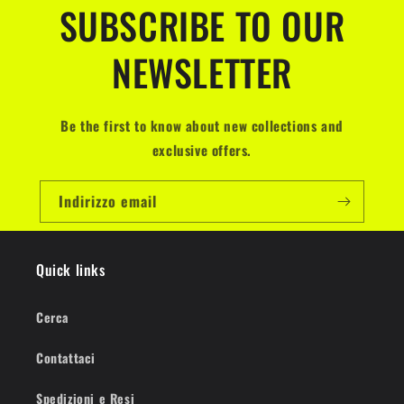
SUBSCRIBE TO OUR
NEWSLETTER
Be the first to know about new collections and
exclusive offers.
Indirizzo email
Quick links
Cerca
Contattaci
Spedizioni e Resi