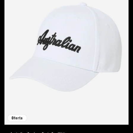
Oferta