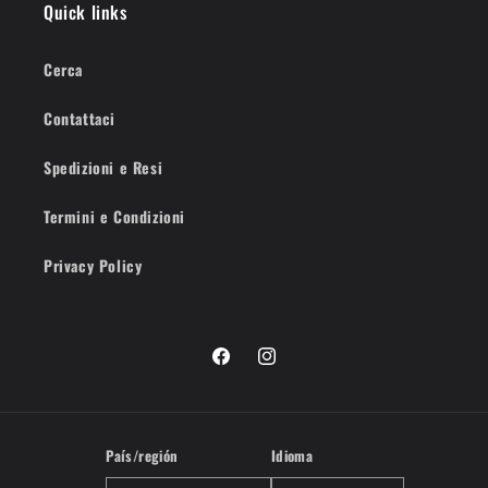
Quick links
Cerca
Contattaci
Spedizioni e Resi
Termini e Condizioni
Privacy Policy
Facebook
Instagram
País/región
Idioma