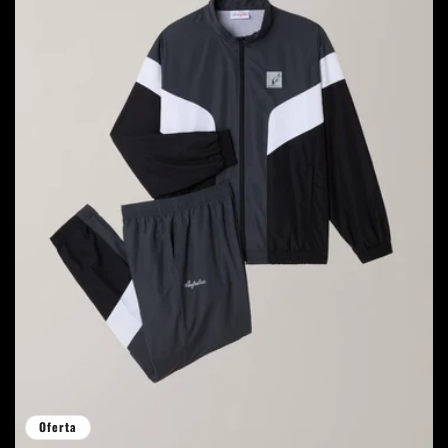
Oferta