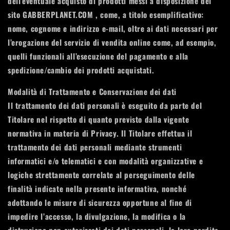
dell’eventuale acquisto di prodotti messi a disposizione del
sito GABBERPLANET.COM , come, a titolo esemplificativo:
nome, cognome e indirizzo e-mail, oltre ai dati necessari per
l’erogazione del servizio di vendita online come, ad esempio,
quelli funzionali all’esecuzione del pagamento e alla
spedizione/cambio dei prodotti acquistati.
Modalità di Trattamento e Conservazione dei dati
Il trattamento dei dati personali è eseguito da parte del
Titolare nel rispetto di quanto previsto dalla vigente
normativa in materia di Privacy. Il Titolare effettua il
trattamento dei dati personali mediante strumenti
informatici e/o telematici e con modalità organizzative e
logiche strettamente correlate al perseguimento delle
finalità indicate nella presente informativa, nonché
adottando le misure di sicurezza opportune al fine di
impedire l’accesso, la divulgazione, la modifica o la