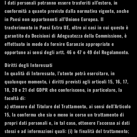
I dati personali potranno essere trasferiti all’estero, in
conformità a quanto previsto dalla normativa vigente, anche
in Paesi non appartenenti all’Unione Europea. Il
trasferimento in Paesi Extra UE, oltre ai casi in cui questo è
garantito da Decisioni di Adeguatezza della Commissione, è
effettuato in modo da fornire Garanzie appropriate e
opportune ai sensi degli artt. 46 o 47 o 49 del Regolamento.
Diritti degli Interessati
In qualità di Interessato, l’utente potrà esercitare, in
qualunque momento, i diritti previsti agli articoli 15, 16, 17,
18, 20 e 21 del GDPR che conferiscono, in particolare, la
facoltà di:
a) ottenere dal Titolare del Trattamento, ai sensi dell’Articolo
15, la conferma che sia o meno in corso un trattamento di
propri dati personali e, in tal caso, ottenere l’accesso ai dati
stessi e ad informazioni quali: (i) le finalità del trattamento;