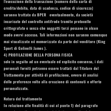
l’esecuzione della transazione (numero della carta di
credito/debito, data di scadenza, codice di sicurezza)
saranno trattate da BPER eventualmente, da società
incaricate del controllo antifrode tramite protocollo
crittografato e senza che soggetti terzi possano in alcun
modo avervi accesso. Tali informazioni non saranno comunque
mai visualizzate né memorizzate da parte del venditore (King
Sport di Golinelli James ).
4)
PROFILAZIONE DELLA PERSONA FISICA
solo in seguito ad un eventuale ed esplicito consenso, i dati
personali forniti potranno essere trattati dal Titolare del
Trattamento per attività di profilazione, ovvero di analisi
delle preferenze volte alla creazione di contenuti e offerte
personalizzate.
Natura del trattamento
In relazione alle finalità di cui al punto 1) del paragrafo