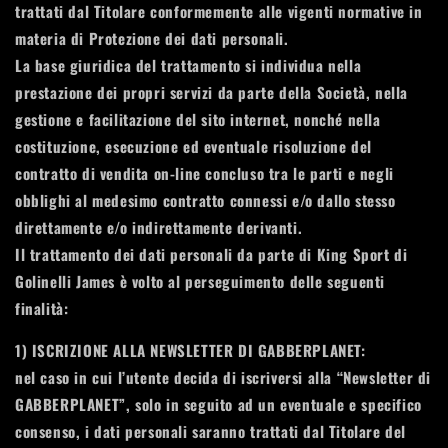
trattati dal Titolare conformemente alle vigenti normative in
materia di Protezione dei dati personali.
La base giuridica del trattamento si individua nella
prestazione dei propri servizi da parte della Società, nella
gestione e facilitazione del sito internet, nonché nella
costituzione, esecuzione ed eventuale risoluzione del
contratto di vendita on-line concluso tra le parti e negli
obblighi al medesimo contratto connessi e/o dallo stesso
direttamente e/o indirettamente derivanti.
Il trattamento dei dati personali da parte di King Sport di
Golinelli James è volto al perseguimento delle seguenti
finalità:
1)
ISCRIZIONE ALLA NEWSLETTER DI GABBERPLANET
:
nel caso in cui l’utente decida di iscriversi alla “Newsletter di
GABBERPLANET”, solo in seguito ad un eventuale e specifico
consenso, i dati personali saranno trattati dal Titolare del