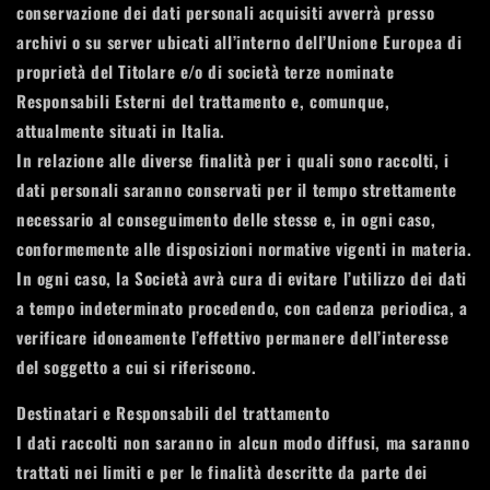
conservazione dei dati personali acquisiti avverrà presso
archivi o su server ubicati all’interno dell’Unione Europea di
proprietà del Titolare e/o di società terze nominate
Responsabili Esterni del trattamento e, comunque,
attualmente situati in Italia.
In relazione alle diverse finalità per i quali sono raccolti, i
dati personali saranno conservati per il tempo strettamente
necessario al conseguimento delle stesse e, in ogni caso,
conformemente alle disposizioni normative vigenti in materia.
In ogni caso, la Società avrà cura di evitare l’utilizzo dei dati
a tempo indeterminato procedendo, con cadenza periodica, a
verificare idoneamente l’effettivo permanere dell’interesse
del soggetto a cui si riferiscono.
Destinatari e Responsabili del trattamento
I dati raccolti non saranno in alcun modo diffusi, ma saranno
trattati nei limiti e per le finalità descritte da parte dei