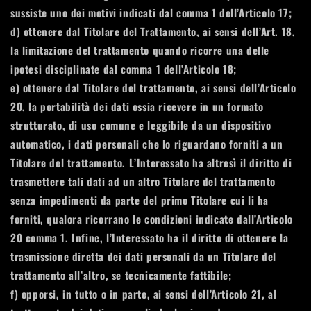
sussiste uno dei motivi indicati dal comma 1 dell’Articolo 17;
d) ottenere dal Titolare del Trattamento, ai sensi dell’Art. 18,
la limitazione del trattamento quando ricorre una delle
ipotesi disciplinate dal comma 1 dell’Articolo 18;
e) ottenere dal Titolare del trattamento, ai sensi dell’Articolo
20, la portabilità dei dati ossia ricevere in un formato
strutturato, di uso comune e leggibile da un dispositivo
automatico, i dati personali che lo riguardano forniti a un
Titolare del trattamento. L’Interessato ha altresì il diritto di
trasmettere tali dati ad un altro Titolare del trattamento
senza impedimenti da parte del primo Titolare cui li ha
forniti, qualora ricorrano le condizioni indicate dall’Articolo
20 comma 1. Infine, l’Interessato ha il diritto di ottenere la
trasmissione diretta dei dati personali da un Titolare del
trattamento all’altro, se tecnicamente fattibile;
f) opporsi, in tutto o in parte, ai sensi dell’Articolo 21, al