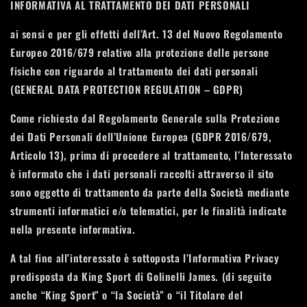
INFORMATIVA AL TRATTAMENTO DEI DATI PERSONALI
ai sensi e per gli effetti dell’Art. 13 del Nuovo Regolamento
Europeo 2016/679 relativo alla protezione delle persone
fisiche con riguardo al trattamento dei dati personali
(GENERAL DATA PROTECTION REGULATION – GDPR)
Come richiesto dal Regolamento Generale sulla Protezione
dei Dati Personali dell’Unione Europea (GDPR 2016/679,
Articolo 13), prima di procedere al trattamento, l’Interessato
è informato che i dati personali raccolti attraverso il sito
sono oggetto di trattamento da parte della Società mediante
strumenti informatici e/o telematici, per le finalità indicate
nella presente informativa.
A tal fine all’interessato è sottoposta l’Informativa Privacy
predisposta da King Sport di Golinelli James. (di seguito
anche “King Sport” o “la Società” o “il Titolare del