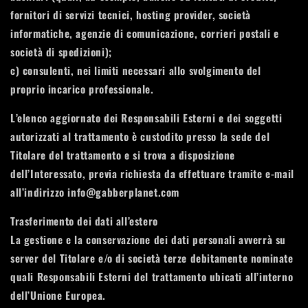
fornitori di servizi tecnici, hosting provider, società
informatiche, agenzie di comunicazione, corrieri postali e
società di spedizioni);
c) consulenti, nei limiti necessari allo svolgimento del
proprio incarico professionale.
L’elenco aggiornato dei Responsabili Esterni e dei soggetti
autorizzati al trattamento è custodito presso la sede del
Titolare del trattamento e si trova a disposizione
dell’Interessato, previa richiesta da effettuare tramite e-mail
all’indirizzo info@gabberplanet.com
Trasferimento dei dati all’estero
La gestione e la conservazione dei dati personali avverrà su
server del Titolare e/o di società terze debitamente nominate
quali Responsabili Esterni del trattamento ubicati all’interno
dell’Unione Europea.