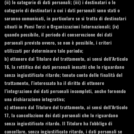
(ii) le categorie di dati personali; (iii) i destinatari o le
categorie di destinatari a cui i dati personali sono stati o
saranno comunicati, in particolare se si tratta di destinatari
situati in Paesi Terzi o Organizzazioni Internazionali; (iv)
quando possibile, il periodo di conservazione dei dati
personali previsto ovvero, se non è possibile, i criteri
utilizzati per determinare tale periodo;
b) ottenere dal Titolare del trattamento, ai sensi dell’Articolo
16, la rettifica dei dati personali inesatti che lo riguardano
senza ingiustificato ritardo; tenuto conto delle finalità del
trattamento, l’interessato ha il diritto di ottenere
l’integrazione dei dati personali incompleti, anche fornendo
una dichiarazione integrativa;
c) ottenere dal Titolare del trattamento, ai sensi dell’Articolo
17, la cancellazione dei dati personali che lo riguardano
senza ingiustificato ritardo. Il Titolare ha l’obbligo di
cancellare, senza ingiustificato ritardo, i dati personali se