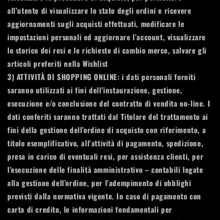
all’utente di visualizzare lo stato degli ordini e ricevere
aggiornamenti sugli acquisti effettuati, modificare le
impostazioni personali ed aggiornare l’account, visualizzare
lo storico dei resi e le richieste di cambio merce, salvare gli
articoli preferiti nella Wishlist
3)
ATTIVITÀ DI SHOPPING ONLINE
: i dati personali forniti
saranno utilizzati ai fini dell’instaurazione, gestione,
esecuzione e/o conclusione del contratto di vendita on-line. I
dati conferiti saranno trattati dal Titolare del trattamento ai
fini della gestione dell’ordine di acquisto con riferimento, a
titolo esemplificativo, all’attività di pagamento, spedizione,
presa in carico di eventuali resi, per assistenza clienti, per
l’esecuzione delle finalità amministrativo – contabili legate
alla gestione dell’ordine, per l’adempimento di obblighi
previsti dalla normativa vigente. In caso di pagamento con
carta di credito, le informazioni fondamentali per