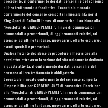
precedente, il conferimento dei dati personali e del consenso
al loro trattamento è facoltativo. L’eventuale mancato
conferimento del consenso comporta l’impossibilità per il
King Sport di Golinelli James di consentire l’iscrizione alla
“Newsletter di GABBERPLANET ”, l’invio di comunicazioni
commerciali o promozionali, di aggiornamenti relativi, ad
esempio, ad ultime tendenze, nuovi arrivi, offerte esclusive,
eventi speciali e promozioni.
Qualora l’utente decidesse di procedere all’iscrizione alla
newsletter attraverso la sezione del sito unicamente dedicata
a questa attività, il conferimento dei dati personali e del
consenso al loro trattamento è obbligatorio.
L’eventuale mancato conferimento del consenso comporta
l’impossibilità per GABBERPLANET di consentire l’iscrizione
alla “Newsletter di GABBERPLANET”, l’invio di comunicazioni
commerciali o promozionali, di aggiornamenti relativi, ad
esempio, ad ultime tendenze, nuovi arrivi, offerte esclusive,