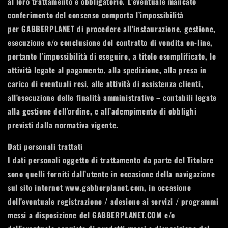
al loro trattamento è obbligatorio. L’eventuale mancato
conferimento del consenso comporta l’impossibilità
per GABBERPLANET di procedere all’instaurazione, gestione,
esecuzione e/o conclusione del contratto di vendita on-line,
pertanto l’impossibilità di eseguire, a titolo esemplificato, le
attività legate al pagamento, alla spedizione, alla presa in
carico di eventuali resi, alle attività di assistenza clienti,
all’esecuzione delle finalità amministrativo – contabili legate
alla gestione dell’ordine, e all’adempimento di obblighi
previsti dalla normativa vigente.
Dati personali trattati
I dati personali oggetto di trattamento da parte del Titolare
sono quelli forniti dall’utente in occasione della navigazione
sul sito internet www.gabberplanet.com, in occasione
dell’eventuale registrazione / adesione ai servizi / programmi
messi a disposizione del GABBERPLANET.COM e/o