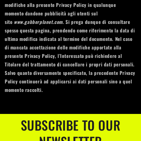
modifiche alla presente Privacy Policy in qualunque
momento dandone pubblicità agli utenti sul
sito
www.gabberplanet.com
. Si prega dunque di consultare
spesso questa pagina, prendendo come riferimento la data di
ultima modifica indicata al termine del documento. Nel caso
di mancata accettazione delle modifiche apportate alla
presente Privacy Policy, l’Interessato può richiedere al
Titolare del trattamento di cancellare i propri dati personali.
Salvo quanto diversamente specificato, la precedente Privacy
Policy continuerà ad applicarsi ai dati personali sino a quel
momento raccolti.
SUBSCRIBE TO OUR