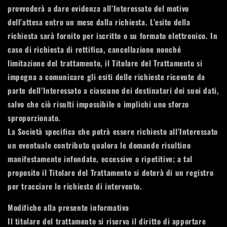
provvederà a dare evidenza all’Interessato del motivo
dell’attesa entro un mese dalla richiesta. L’esito della
richiesta sarà fornito per iscritto o su formato elettronico. In
caso di richiesta di rettifica, cancellazione nonché
limitazione del trattamento, il Titolare del Trattamento si
impegna a comunicare gli esiti delle richieste ricevute da
parte dell’Interessato a ciascuno dei destinatari dei suoi dati,
salvo che ciò risulti impossibile o implichi uno sforzo
sproporzionato.
La Società specifica che potrà essere richiesto all’Interessato
un eventuale contributo qualora le domande risultino
manifestamente infondate, eccessive o ripetitive; a tal
proposito il Titolare del Trattamento si doterà di un registro
per tracciare le richieste di intervento.
Modifiche alla presente informativa
Il titolare del trattamento si riserva il diritto di apportare