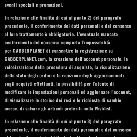
eventi speciali e promozioni.
In relazione alle finalità di cui al punto 2) del paragrafo
precedente, il conferimento dei dati personali e del consenso
al loro trattamento è obbligatorio. L’eventuale mancato
conferimento del consenso comporta l’impossibilità
per GABBERPLANET di consentire la registrazione su
GABBERPLANET.com, la creazione dell’account personale, la
velocizzazione della procedura di acquisto, la visualizzazione
dello stato degli ordini e la ricezione degli aggiornamenti
sugli acquisti effettuati, la possibilità per l’utente di
modificare le impostazioni personali ed aggiornare l’account,
di visualizzare lo storico dei resi e le richieste di cambio
merce, di salvare gli articoli preferiti nella Wishlist.
In relazione alle finalità di cui al punto 3) del paragrafo
precedente, il conferimento dei dati personali e del consenso