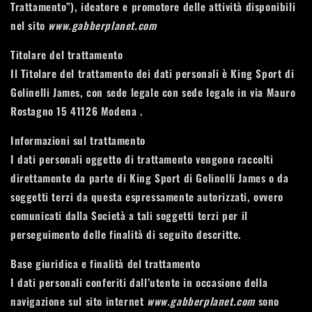
Trattamento”), ideatore e promotore delle attività disponibili
nel sito
www.gabberplanet.com
Titolare del trattamento
Il Titolare del trattamento dei dati personali è King Sport di
Golinelli James, con sede legale con sede legale in via Mauro
Rostagno 15 41126 Modena .
Informazioni sul trattamento
I dati personali oggetto di trattamento vengono raccolti
direttamente da parte di King Sport di Golinelli James o da
soggetti terzi da questa espressamente autorizzati, ovvero
comunicati dalla Società a tali soggetti terzi per il
perseguimento delle finalità di seguito descritte.
Base giuridica e finalità del trattamento
I dati personali conferiti dall’utente in occasione della
navigazione sul sito internet
www.gabberplanet.com
sono